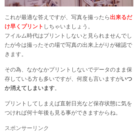
これが最適な答えですが、写真を撮ったら
出来るだ
け早くプリント
しちゃいましょう。
フイルム時代はプリントしないと見られませんでし
たが今は撮ったその場で写真の出来上がりが確認で
きます。
その為、なかなかプリントしないでデータのまま保
存している方も多いですが、何度も言いますが
いつ
か消えてしまいます
。
プリントしてしまえば直射日光など保存状態に気を
つければ何十年後も見る事ができますからね。
スポンサーリンク