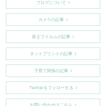
ブログについて
カメラの記事
富士フイルムの記事
ネットプリントの記事
子育て関係の記事
Twitterをフォローする
お問い合わせはこちら