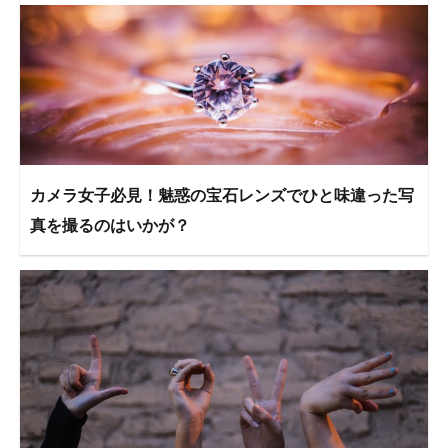
カメラ女子必見！魅惑の宝石レンズでひと味違った写
真を撮るのはいかが？