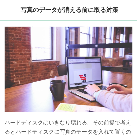
写真のデータが消える前に取る対策
ハードディスクはいきなり壊れる。その前提で考え
るとハードディスクに写真のデータを入れて置くの