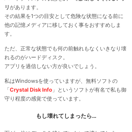
リ
があります。
その結果を1つの目安として危険な状態になる前に
他の記憶メディアに移しておく事をおすすめしま
す。
ただ、正常な状態でも何の前触れもなくいきなり壊
れるのがハードディスク。
アプリを過信しない方が良いでしょう。
私はWindowsを使っていますが、無料ソフトの
「
Crystal Disk Info
」というソフトが有名で私も御
守り程度の感覚で使っています。
もし壊れてしまったら…