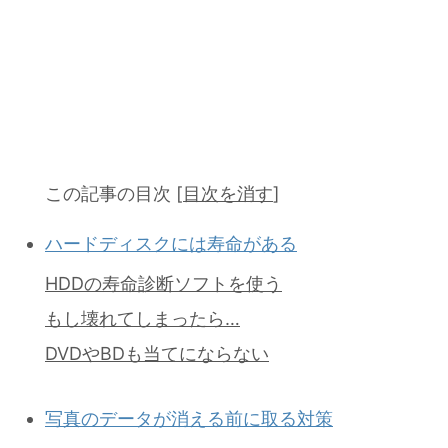
この記事の目次
[
目次を消す
]
ハードディスクには寿命がある
HDDの寿命診断ソフトを使う
もし壊れてしまったら…
DVDやBDも当てにならない
写真のデータが消える前に取る対策