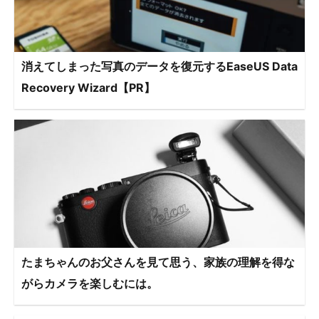
消えてしまった写真のデータを復元するEaseUS Data
Recovery Wizard【PR】
たまちゃんのお父さんを見て思う、家族の理解を得な
がらカメラを楽しむには。