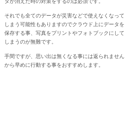
タが消えた時の対策をするのは必須です。
それでも全てのデータが災害などで使えなくなって
しまう可能性もありますのでクラウド上にデータを
保存する事、写真をプリントやフォトブックにして
しまうのが無難です。
手間ですが、思い出は無くなる事には返られません
から早めに行動する事をおすすめします。