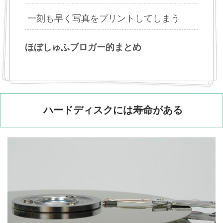
一刻も早く写真をプリントしてしまう
ほぼしゅふブロガー的まとめ
ハードディスクには寿命がある