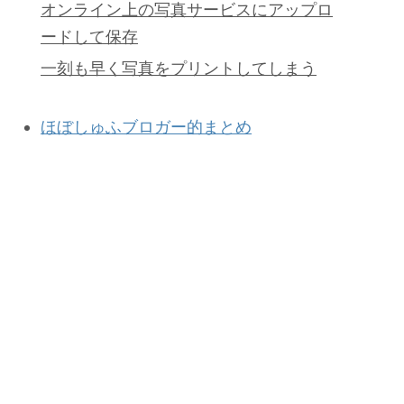
オンライン上の写真サービスにアップロ
ードして保存
一刻も早く写真をプリントしてしまう
ほぼしゅふブロガー的まとめ