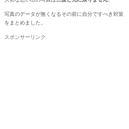
写真のデータが無くなるその前に自分ですべき対策
をまとめました。
スポンサーリンク