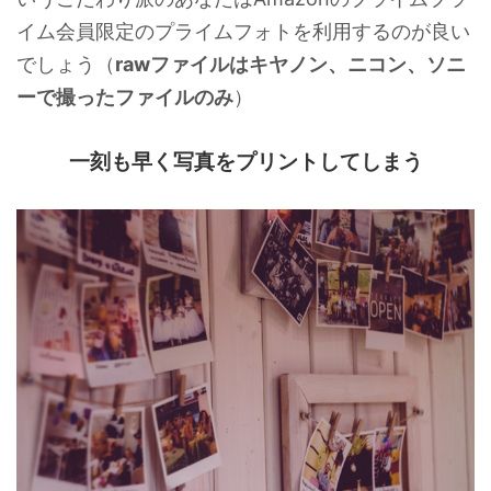
イム会員限定のプライムフォトを利用するのが良い
でしょう（
rawファイルはキヤノン、ニコン、ソニ
ーで撮ったファイルのみ
）
一刻も早く写真をプリントしてしまう