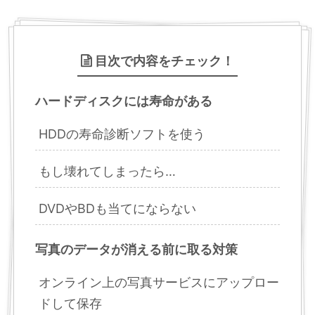
目次で内容をチェック！
ハードディスクには寿命がある
HDDの寿命診断ソフトを使う
もし壊れてしまったら…
DVDやBDも当てにならない
写真のデータが消える前に取る対策
オンライン上の写真サービスにアップロー
ドして保存