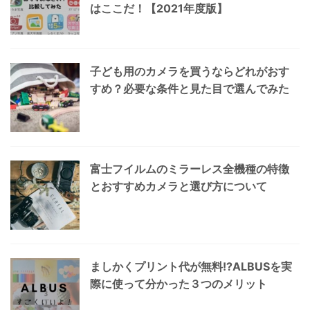
はここだ！【2021年度版】
子ども用のカメラを買うならどれがおす
すめ？必要な条件と見た目で選んでみた
富士フイルムのミラーレス全機種の特徴
とおすすめカメラと選び方について
ましかくプリント代が無料!?ALBUSを実
際に使って分かった３つのメリット