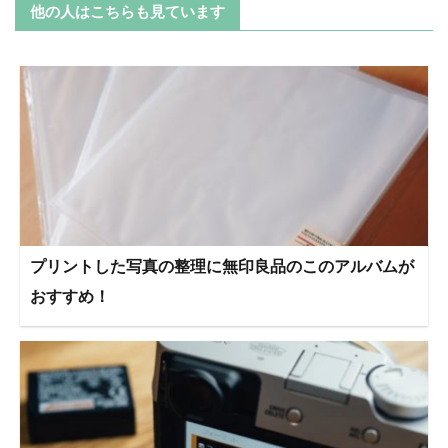
他の人はこちらも見ています
プリントした写真の整理に無印良品のこのアルバムが
おすすめ！