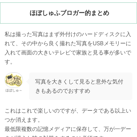
ほぼしゅふブロガー的まとめ
私は撮った写真はまず外付けのハードディスクに入
れて、その中から良く撮れた写真をUSBメモリーに
入れて画面の大きいテレビで家族と見る事が多いで
す。
写真を大きくして見ると意外な気付
きもあるのでおすすめ
ほぼしゅ～
これはこれで楽しいのですが、データである以上い
つか消えます。
最低限複数の記憶メディアに保存して、万が一デー