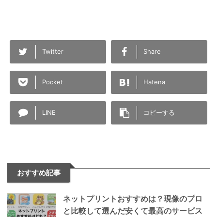
Twitter
Share
Pocket
Hatena
LINE
コピーする
おすすめ記事
ネットプリントおすすめは？現像のプロ
と比較して選んだ安くて最高のサービス