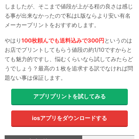
しましたが、そこまで値段が上がる程の良さは感じ
る事が出来なかったので私はL版ならより安い有名
メーカープリントをおすすめします。
やはり
100枚頼んでも送料込みで300円
というのは
お店でプリントしてもらう値段の約1/10ですからと
ても魅力的ですし、悩むくらいなら試してみたらど
うでしょう？最高の１枚を追求する訳でなければ問
題ない事は保証します。
アプリプリントを試してみる
iosアプリをダウンロードする