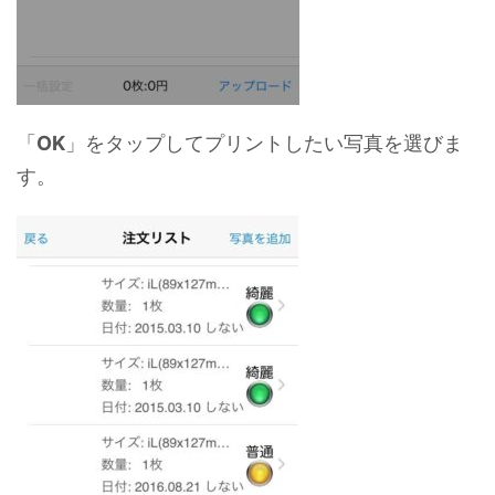
「
OK
」をタップしてプリントしたい写真を選びま
す。