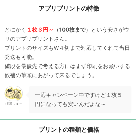
アプリプリントの特徴
とにかく
１枚３円～
（
100枚まで
）という安さがウ
リのアプリプリントさん。
プリントのサイズもW４切まで対応してくれて当日
発送も可能。
値段を最優先で考える方にはまず印刷をお願いする
候補の筆頭にあがって来るでしょう。
一応キャンペーン中ですけど１枚５
円になっても安いんだよな～
ほぼしゅ～
プリントの種類と価格