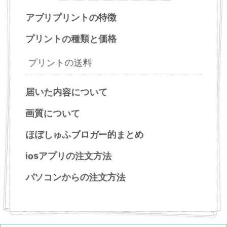
アプリプリントの特徴
プリントの種類と価格
プリントの送料
届いた内容について
画質について
ほぼしゅふブロガー的まとめ
iosアプリの注文方法
パソコンからの注文方法