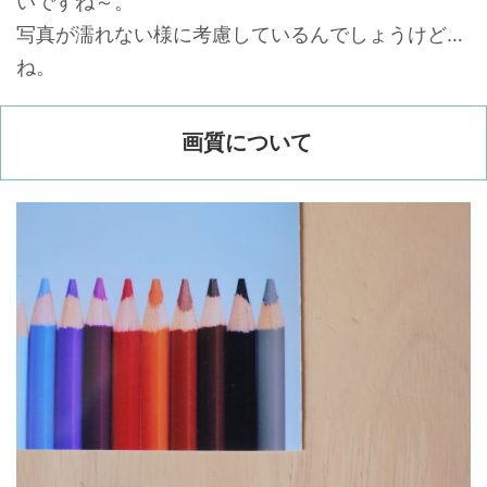
いですね～。
写真が濡れない様に考慮しているんでしょうけど…
ね。
画質について