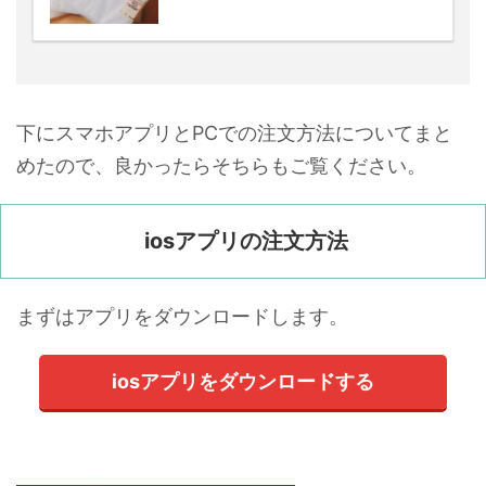
下にスマホアプリとPCでの注文方法についてまと
めたので、良かったらそちらもご覧ください。
iosアプリの注文方法
まずはアプリをダウンロードします。
iosアプリをダウンロードする