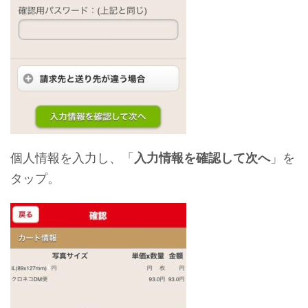
個人情報を入力し、「
入力情報を確認して次へ
」を
タップ。