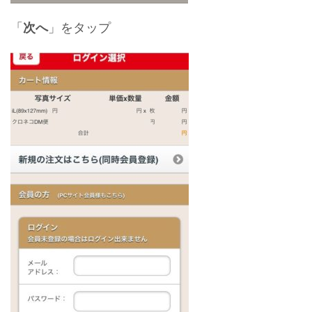
「
次へ
」をタップ