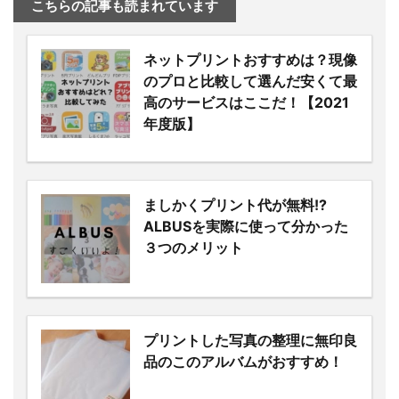
こちらの記事も読まれています
ネットプリントおすすめは？現像
のプロと比較して選んだ安くて最
高のサービスはここだ！【2021
年度版】
ましかくプリント代が無料!?
ALBUSを実際に使って分かった
３つのメリット
プリントした写真の整理に無印良
品のこのアルバムがおすすめ！