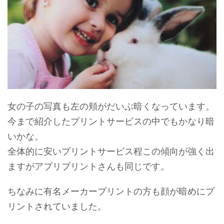
女の子の写真も左の頬がだいぶ暗くなっています。
今まで紹介したプリントサービスの中でもかなり暗
いかな。
全体的に安いプリントサービス程この傾向が強く出
ますがアプリプリントさんも同じです。
ちなみに有名メーカープリントの方も顔が暗めにプ
リントされていました。