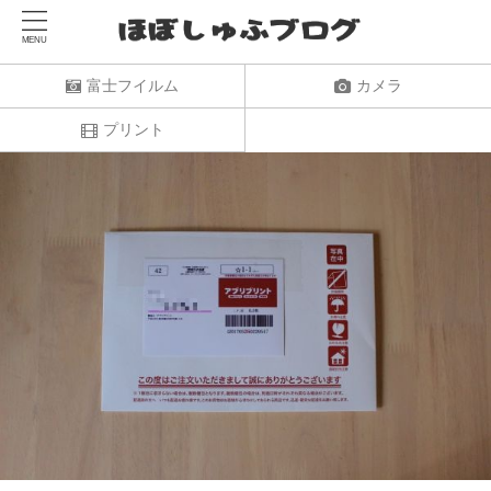
富士フイルム
カメラ
プリント