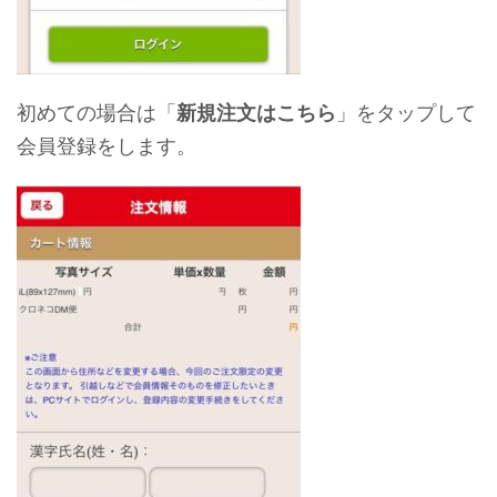
初めての場合は「
新規注文はこちら
」をタップして
会員登録をします。