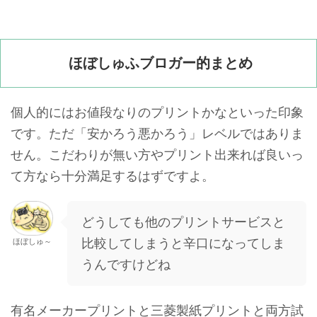
ほぼしゅふブロガー的まとめ
個人的にはお値段なりのプリントかなといった印象
です。ただ「安かろう悪かろう」レベルではありま
せん。こだわりが無い方やプリント出来れば良いっ
て方なら十分満足するはずですよ。
どうしても他のプリントサービスと
比較してしまうと辛口になってしま
ほぼしゅ～
うんですけどね
有名メーカープリントと三菱製紙プリントと両方試