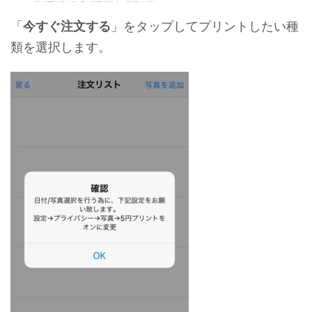
「
今すぐ注文する
」をタップしてプリントしたい種
類を選択します。