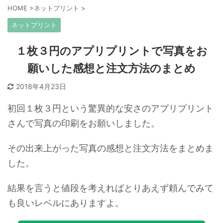
HOME
>
ネットプリント
>
ネットプリント
１枚３円のアプリプリントで写真をお
願いした感想と注文方法のまとめ
2018年4月23日
初回１枚３円という驚異的な安さのアプリプリント
さんで写真の印刷をお願いしました。
その出来上がった写真の感想と注文方法をまとめま
した。
結果を言うと値段を考えればとりあえず頼んでみて
も良いレベルにありますよ。