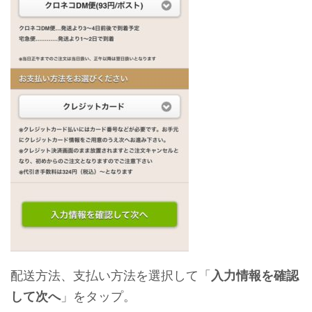
配送方法、支払い方法を選択して「
入力情報を確認
して次へ
」をタップ。