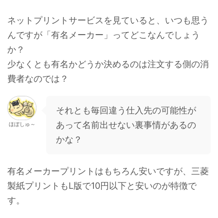
ネットプリントサービスを見ていると、いつも思う
んですが「有名メーカー」ってどこなんでしょう
か？
少なくとも有名かどうか決めるのは注文する側の消
費者なのでは？
それとも毎回違う仕入先の可能性が
あって名前出せない裏事情があるの
ほぼしゅ～
かな？
有名メーカープリントはもちろん安いですが、三菱
製紙プリントもL版で10円以下と安いのが特徴で
す。