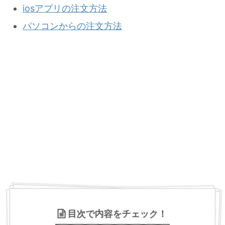
iosアプリの注文方法
パソコンからの注文方法
目次で内容をチェック！