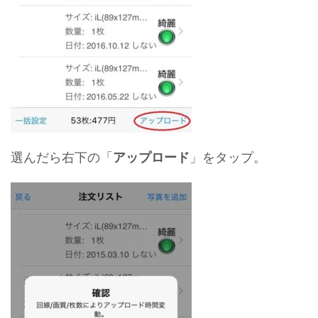
選んだら右下の「
アップロード
」をタップ。