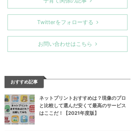
子育て関係の記事
Twitterをフォローする
お問い合わせはこちら
おすすめ記事
ネットプリントおすすめは？現像のプロ
と比較して選んだ安くて最高のサービス
はここだ！【2021年度版】