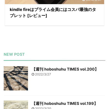
kindle fireはプライム会員にはコスパ最強のタ
ブレット [レビュー]
NEW POST
【週刊 hoboshuhu TIMES vol.200】
2022/3/27
【週刊 hoboshuhu TIMES vol.199】
2022/3/20