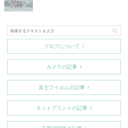
ブログについて
カメラの記事
富士フイルムの記事
ネットプリントの記事