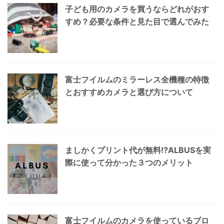
子ども用のカメラを買うならどれがおす
すめ？必要な条件と見た目で選んでみた
富士フイルムのミラーレス全機種の特徴
とおすすめカメラと選び方について
ましかくプリント代が無料!?ALBUSを実
際に使って分かった３つのメリット
富士フイルムのカメラを使っているブロ