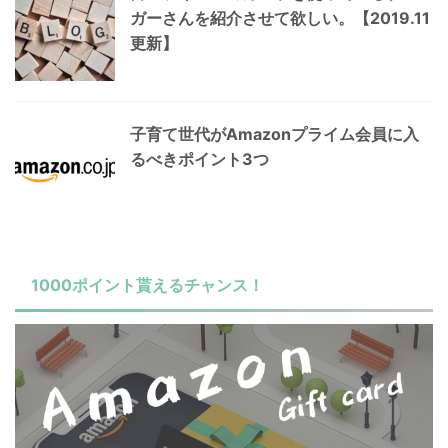
ガーさんを紹介させて欲しい。【2019.11
更新】
子育て世代がAmazonプライム会員に入
るべきポイント3つ
1000ポイント貰えるチャンス！