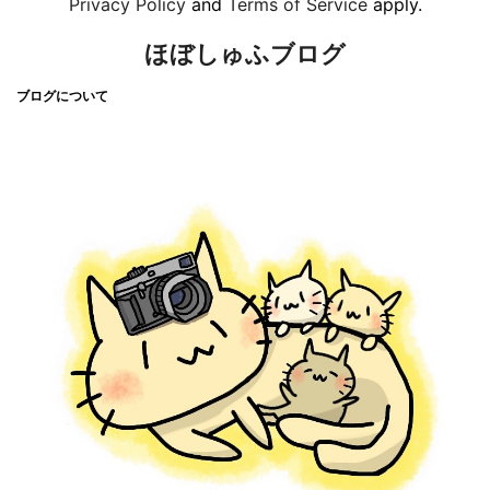
Privacy Policy
and
Terms of Service
apply.
ほぼしゅふブログ
ブログについて