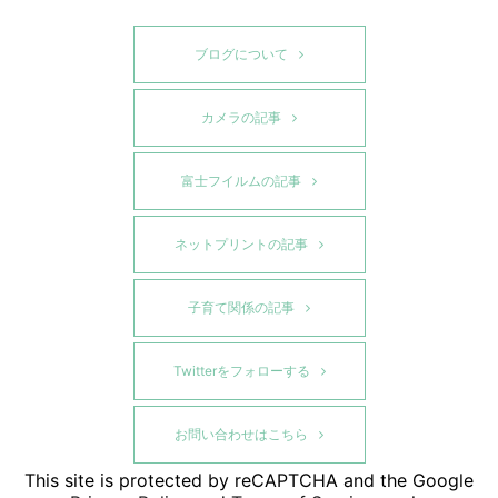
ブログについて
カメラの記事
富士フイルムの記事
ネットプリントの記事
子育て関係の記事
Twitterをフォローする
お問い合わせはこちら
This site is protected by reCAPTCHA and the Google