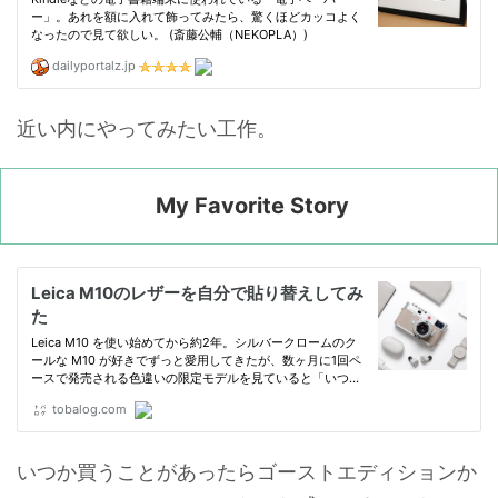
近い内にやってみたい工作。
My Favorite Story
いつか買うことがあったらゴーストエディションか