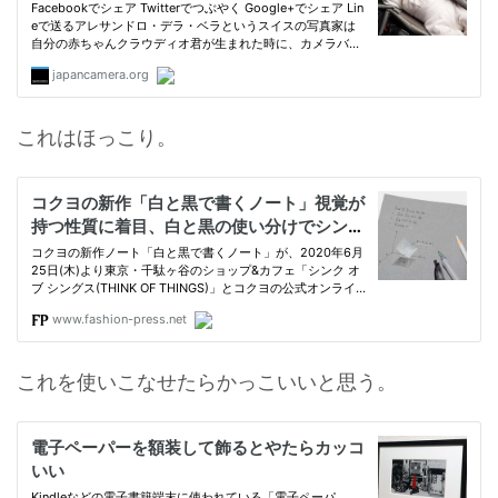
これはほっこり。
これを使いこなせたらかっこいいと思う。