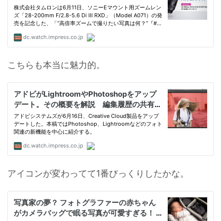
こちらも本当に魅力的。
アイコンが変わってて1番びっくりしたかな。