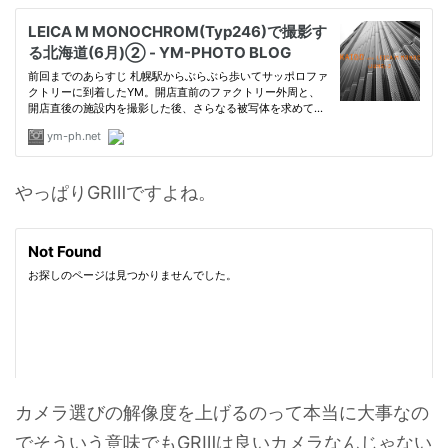
やっぱりGRⅢですよね。
カメラ選びの解像度を上げるのって本当に大事なの
でそういう意味でもGRⅢは良いカメラなんじゃない