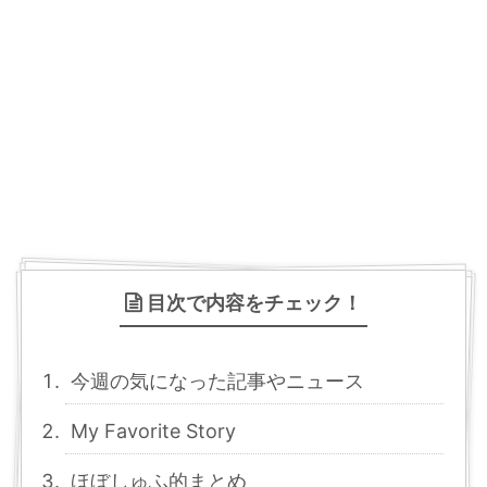
目次で内容をチェック！
今週の気になった記事やニュース
My Favorite Story
ほぼしゅふ的まとめ