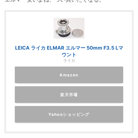
LEICA ライカ ELMAR エルマー 50mm F3.5 Lマ
ウント
ライカ
Amazon
楽天市場
Yahooショッピング