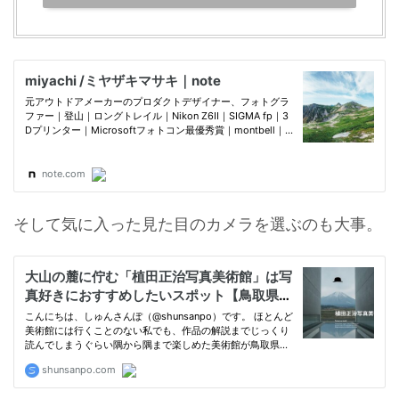
そして気に入った見た目のカメラを選ぶのも大事。