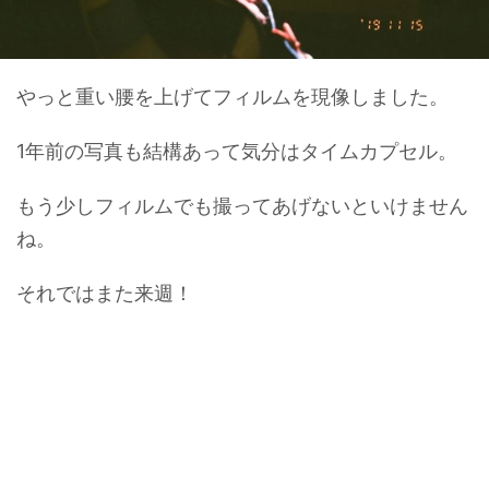
やっと重い腰を上げてフィルムを現像しました。
1年前の写真も結構あって気分はタイムカプセル。
もう少しフィルムでも撮ってあげないといけません
ね。
それではまた来週！