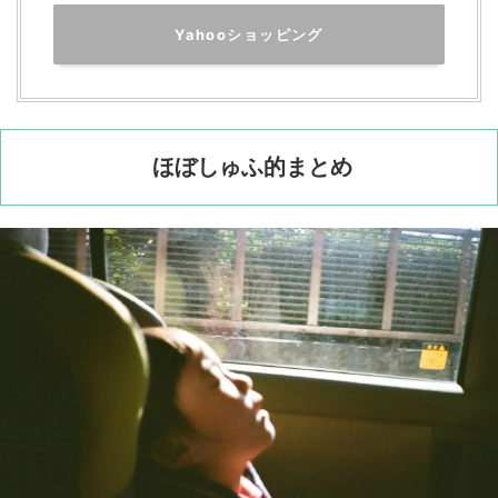
Yahooショッピング
ほぼしゅふ的まとめ