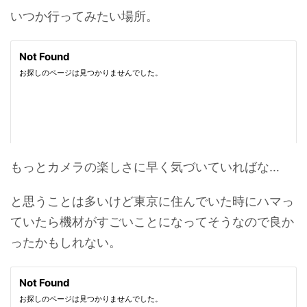
いつか行ってみたい場所。
もっとカメラの楽しさに早く気づいていればな…
と思うことは多いけど東京に住んでいた時にハマっ
ていたら機材がすごいことになってそうなので良か
ったかもしれない。