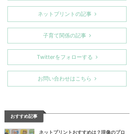
ネットプリントの記事
子育て関係の記事
Twitterをフォローする
お問い合わせはこちら
おすすめ記事
ネットプリントおすすめは？現像のプロ