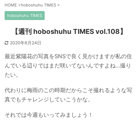
HOME
>
hoboshuhu TIMES
>
hoboshuhu TIMES
【週刊 hoboshuhu TIMES vol.108】
2020年6月24日
最近紫陽花の写真をSNSで良く見かけますが私の住
んでいる辺りではまだ咲いてないんですよね…撮り
たい。
代わりに梅雨のこの時期だからこそ撮れるような写
真でもチャレンジしていこうかな。
それでは今週もいってみましょう！