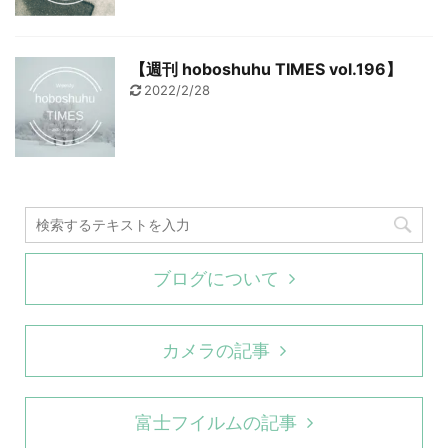
【週刊 hoboshuhu TIMES vol.196】
2022/2/28
ブログについて
カメラの記事
富士フイルムの記事