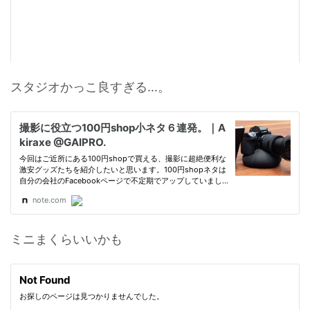
スタジオかっこ良すぎる…。
ミニまくらいいかも