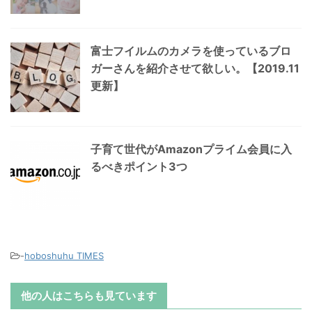
富士フイルムのカメラを使っているブロ
ガーさんを紹介させて欲しい。【2019.11
更新】
子育て世代がAmazonプライム会員に入
るべきポイント3つ
-
hoboshuhu TIMES
他の人はこちらも見ています