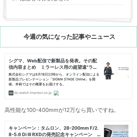
今週の気になった記事やニュース
高性能な100-400mmが12万なら買いですね。