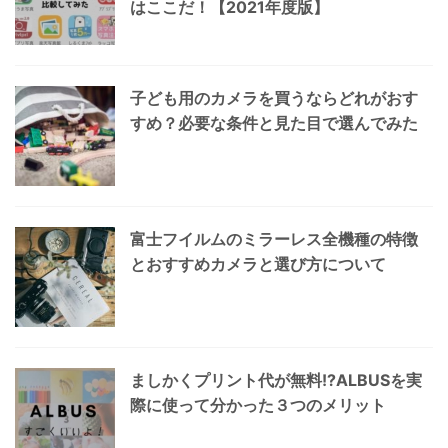
はここだ！【2021年度版】
子ども用のカメラを買うならどれがおす
すめ？必要な条件と見た目で選んでみた
富士フイルムのミラーレス全機種の特徴
とおすすめカメラと選び方について
ましかくプリント代が無料!?ALBUSを実
際に使って分かった３つのメリット