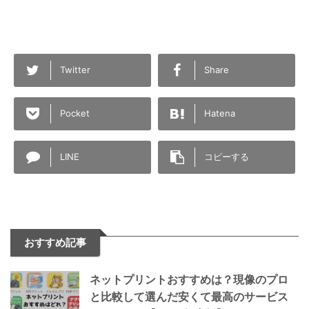
Twitter
Share
Pocket
Hatena
LINE
コピーする
おすすめ記事
ネットプリントおすすめは？現像のプロ
と比較して選んだ安くて最高のサービス