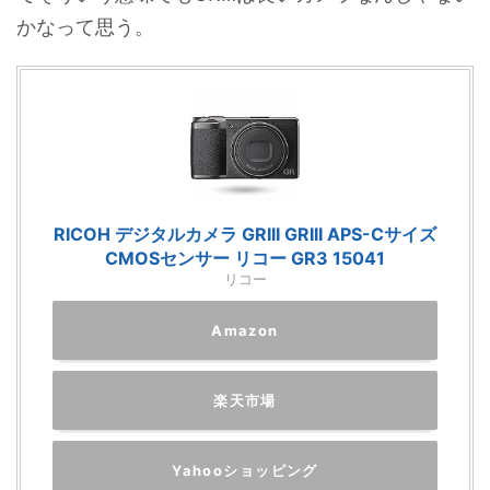
かなって思う。
RICOH デジタルカメラ GRIII GRIII APS-Cサイズ
CMOSセンサー リコー GR3 15041
リコー
Amazon
楽天市場
Yahooショッピング