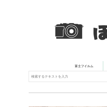
富士フイルム