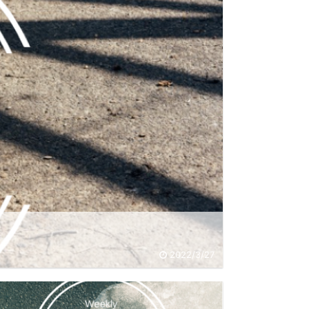
2022/3/27