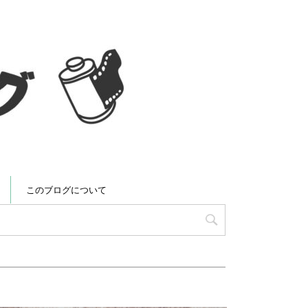
このブログについて