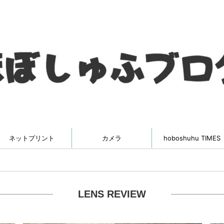
ネットプリント
カメラ
hoboshuhu TIMES
LENS REVIEW